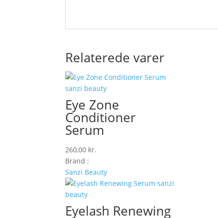
Relaterede varer
Eye Zone
Conditioner
Serum
260,00
kr.
Brand :
Sanzi Beauty
Eyelash Renewing