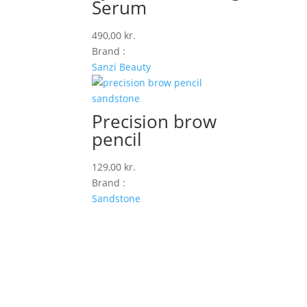
Serum
490,00
kr.
Brand :
Sanzi Beauty
Precision brow
pencil
129,00
kr.
Brand :
Sandstone