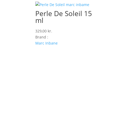
Perle De Soleil 15
ml
329,00
kr.
Brand :
Marc Inbane