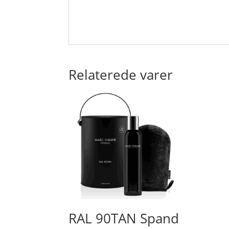
Relaterede varer
RAL 90TAN Spand