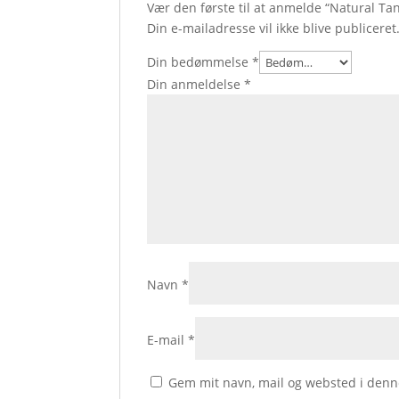
Vær den første til at anmelde “Natural T
Din e-mailadresse vil ikke blive publiceret
Din bedømmelse
*
Din anmeldelse
*
Navn
*
E-mail
*
Gem mit navn, mail og websted i denn