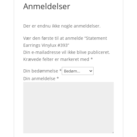
Anmeldelser
Der er endnu ikke nogle anmeldelser.
Vær den første til at anmelde “Statement
Earrings Vinylux #393”
Din e-mailadresse vil ikke blive publiceret.
Krævede felter er markeret med
*
Din bedømmelse
*
Din anmeldelse
*