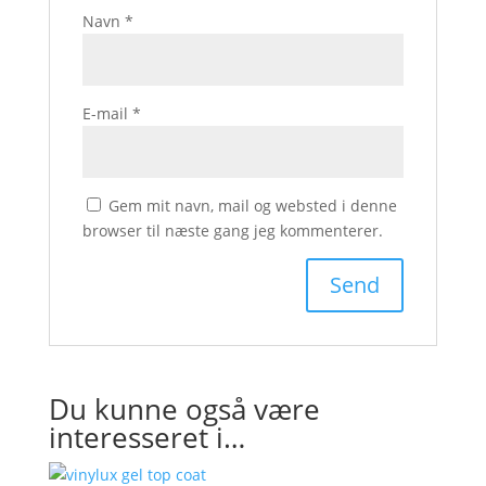
Navn
*
E-mail
*
Gem mit navn, mail og websted i denne
browser til næste gang jeg kommenterer.
Du kunne også være
interesseret i…