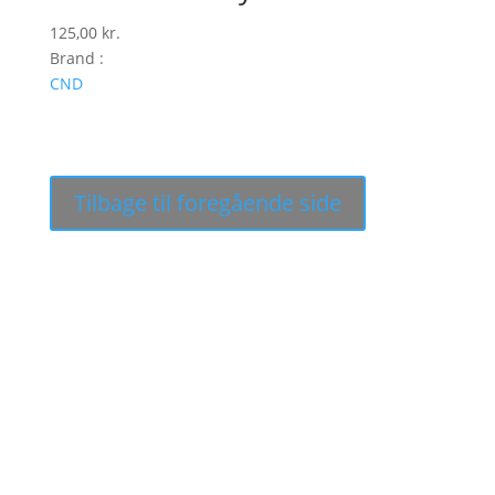
125,00
kr.
Brand :
CND