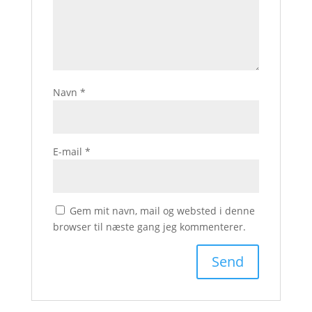
Navn
*
E-mail
*
Gem mit navn, mail og websted i denne
browser til næste gang jeg kommenterer.