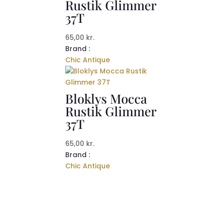
Rustik Glimmer
37T
65,00
kr.
Brand :
Chic Antique
Bloklys Mocca
Rustik Glimmer
37T
65,00
kr.
Brand :
Chic Antique